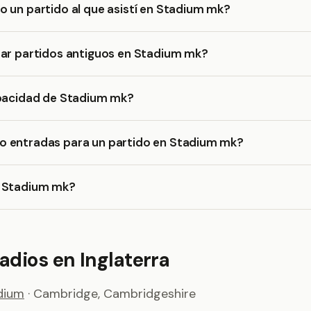
 un partido al que asistí en Stadium mk?
rar partidos antiguos en Stadium mk?
apacidad de Stadium mk?
 entradas para un partido en Stadium mk?
 Stadium mk?
adios en Inglaterra
dium
· Cambridge, Cambridgeshire