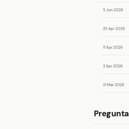
5 Jun 2026
25 Apr 2026
11 Apr 2026
3 Apr 2026
21 Mar 2026
Pregunta