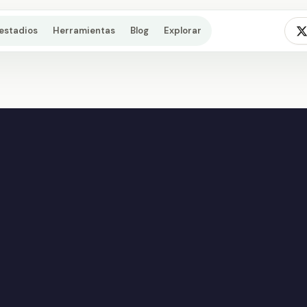
estadios
Herramientas
Blog
Explorar