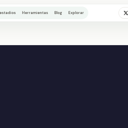
estadios
Herramientas
Blog
Explorar