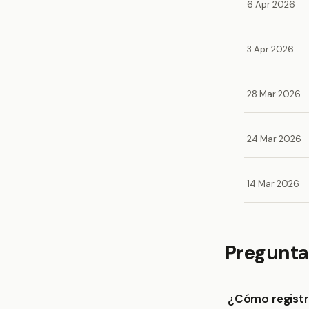
6 Apr 2026
3 Apr 2026
28 Mar 2026
24 Mar 2026
14 Mar 2026
Pregunta
¿Cómo registro