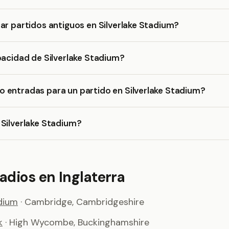
ar partidos antiguos en Silverlake Stadium?
pacidad de Silverlake Stadium?
 entradas para un partido en Silverlake Stadium?
Silverlake Stadium?
adios en Inglaterra
dium
· Cambridge, Cambridgeshire
k
· High Wycombe, Buckinghamshire