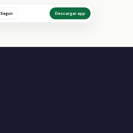
Descargar app
Seguir