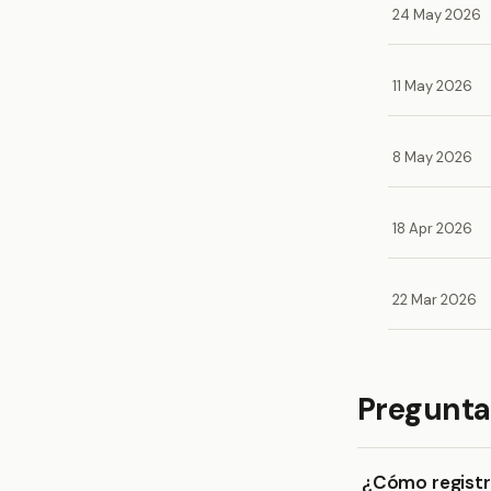
24 May 2026
11 May 2026
8 May 2026
18 Apr 2026
22 Mar 2026
Pregunta
¿Cómo registr