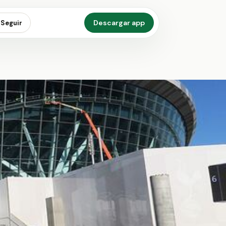
Descargar app
Seguir