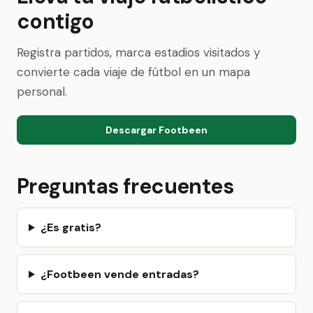
contigo
Registra partidos, marca estadios visitados y
convierte cada viaje de fútbol en un mapa
personal.
Descargar Footbeen
Preguntas frecuentes
¿Es gratis?
¿Footbeen vende entradas?