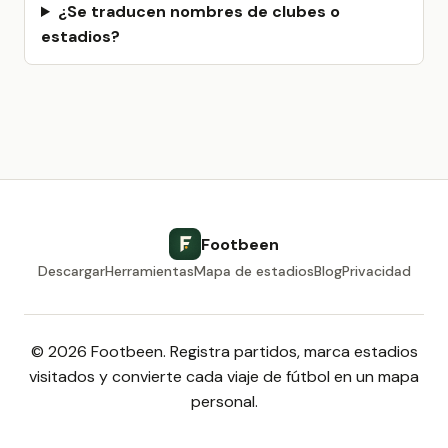
¿Se traducen nombres de clubes o
estadios?
Footbeen
Descargar
Herramientas
Mapa de estadios
Blog
Privacidad
© 2026 Footbeen. Registra partidos, marca estadios
visitados y convierte cada viaje de fútbol en un mapa
personal.