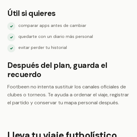
Útil si quieres
comparar apps antes de cambiar
✓
quedarte con un diario más personal
✓
evitar perder tu historial
✓
Después del plan, guarda el
recuerdo
Footbeen no intenta sustituir los canales oficiales de
clubes o torneos. Te ayuda a ordenar el viaje, registrar
el partido y conservar tu mapa personal después.
Lleva tu viaje futbolístico