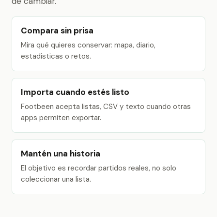
de cambiar.
Compara sin prisa
Mira qué quieres conservar: mapa, diario,
estadísticas o retos.
Importa cuando estés listo
Footbeen acepta listas, CSV y texto cuando otras
apps permiten exportar.
Mantén una historia
El objetivo es recordar partidos reales, no solo
coleccionar una lista.