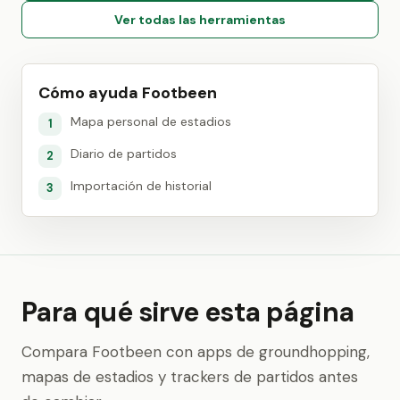
Ver todas las herramientas
Cómo ayuda Footbeen
Mapa personal de estadios
1
Diario de partidos
2
Importación de historial
3
Para qué sirve esta página
Compara Footbeen con apps de groundhopping,
mapas de estadios y trackers de partidos antes