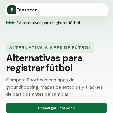
Footbeen
Inicio
/
Alternativas para registrar fútbol
ALTERNATIVA A APPS DE FÚTBOL
Alternativas para
registrar fútbol
Compara Footbeen con apps de
groundhopping, mapas de estadios y trackers
de partidos antes de cambiar.
Descargar Footbeen