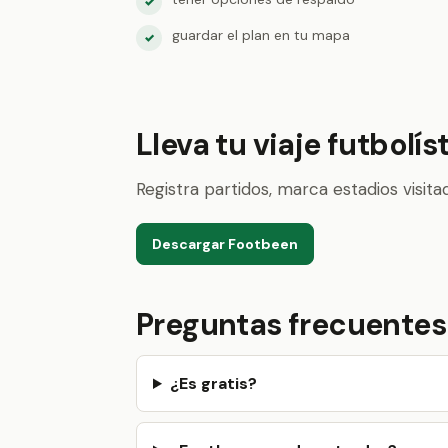
✓
guardar el plan en tu mapa
✓
Lleva tu viaje futbolí
Registra partidos, marca estadios visit
Descargar Footbeen
Preguntas frecuentes
¿Es gratis?