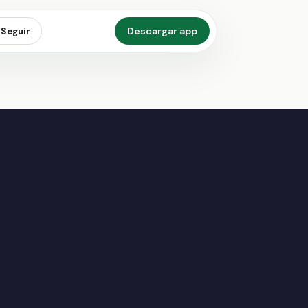
Descargar app
Seguir