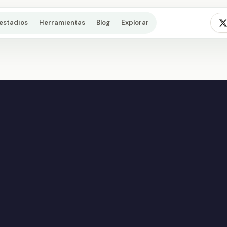
estadios
Herramientas
Blog
Explorar