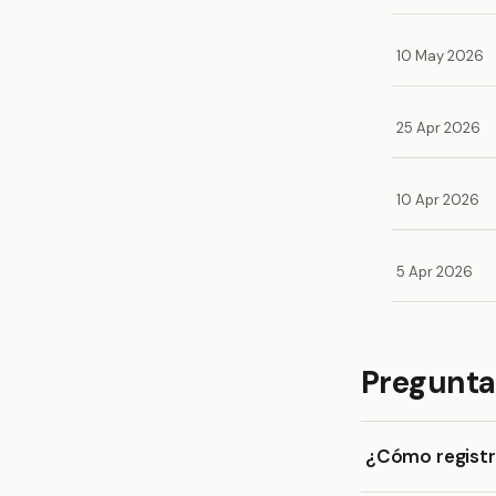
10 May 2026
25 Apr 2026
10 Apr 2026
5 Apr 2026
Pregunta
¿Cómo registro