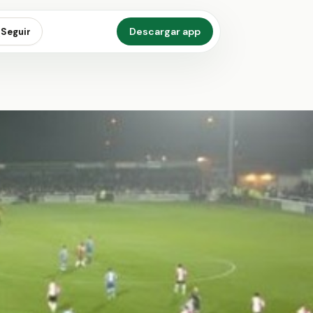
Descargar app
Seguir