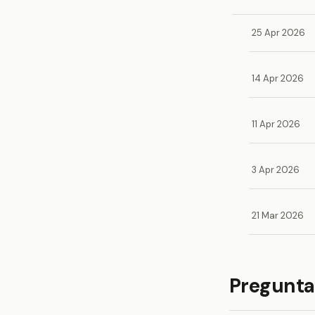
25 Apr 2026
14 Apr 2026
11 Apr 2026
3 Apr 2026
21 Mar 2026
Pregunta