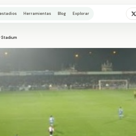
estadios
Herramientas
Blog
Explorar
 Stadium