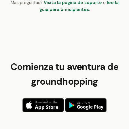
Mas preguntas?
Visita la pagina de soporte
o
lee la
guia para principiantes
.
Comienza tu aventura de
groundhopping