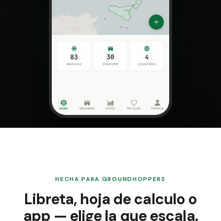
HECHA PARA GROUNDHOPPERS
Libreta, hoja de calculo o
app — elige la que escala.