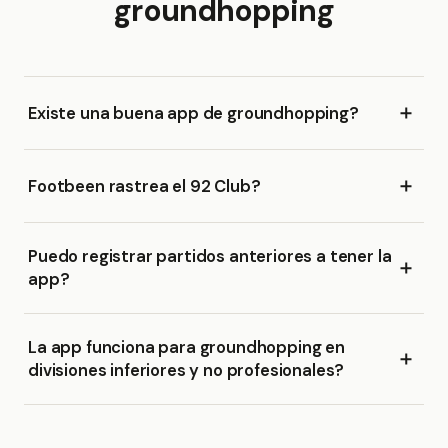
groundhopping
Existe una buena app de groundhopping?
Footbeen rastrea el 92 Club?
Puedo registrar partidos anteriores a tener la
app?
La app funciona para groundhopping en
divisiones inferiores y no profesionales?