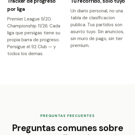
Tracker de progreso
Tu recorrido, solo tuyo
por liga
Un diario personal, no una
tabla de clasificacion
Premier League 9/20.
publica. Tus partidos son
Championship 11/26. Cada
asunto tuyo. Sin anuncios,
liga que persigas tiene su
sin muro de pago, sin tier
propia barra de progreso.
premium.
Persigue el 92 Club — y
todos los demas.
PREGUNTAS FRECUENTES
Preguntas comunes sobre