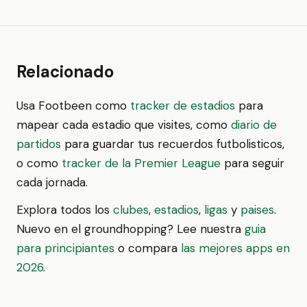
Relacionado
Usa Footbeen como
tracker de estadios
para
mapear cada estadio que visites, como
diario de
partidos
para guardar tus recuerdos futbolisticos,
o como
tracker de la Premier League
para seguir
cada jornada.
Explora todos los
clubes
,
estadios
,
ligas
y
paises
.
Nuevo en el groundhopping? Lee nuestra
guia
para principiantes
o compara
las mejores apps en
2026
.