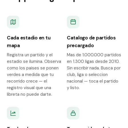
Cada estadio en tu
Catalogo de partidos
mapa
precargado
Registra un partido y el
Mas de 1.000.000 partidos
estadio se ilumina. Observa
en 1.300 ligas desde 2010.
como los paises se ponen
Sin escribir nada. Busca por
verdes a medida que tu
club, liga o seleccion
recorrido crece — el
nacional — toca el partido
registro visual que una
y listo.
libreta no puede darte.