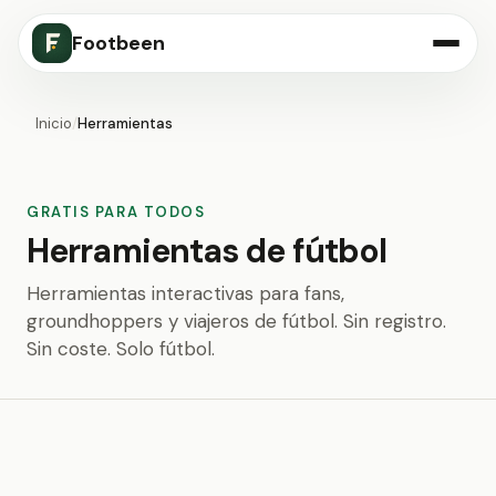
Footbeen
Inicio
/
Herramientas
GRATIS PARA TODOS
Herramientas de fútbol
Herramientas interactivas para fans,
groundhoppers y viajeros de fútbol. Sin registro.
Sin coste. Solo fútbol.