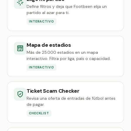
Define filtros y deja que Footbeen elija un
partido al azar para ti.
INTERACTIVO
Mapa de estadios
Más de 25.000 estadios en un mapa
interactivo. Filtra por liga, país o capacidad.
INTERACTIVO
Ticket Scam Checker
Revisa una oferta de entradas de fútbol antes
de pagar.
CHECKLIST