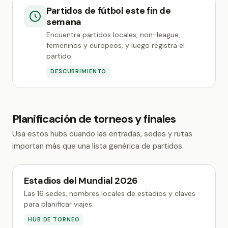
Partidos de fútbol este fin de
semana
Encuentra partidos locales, non-league,
femeninos y europeos, y luego registra el
partido.
DESCUBRIMIENTO
Planificación de torneos y finales
Usa estos hubs cuando las entradas, sedes y rutas
importan más que una lista genérica de partidos.
Estadios del Mundial 2026
Las 16 sedes, nombres locales de estadios y claves
para planificar viajes.
HUB DE TORNEO