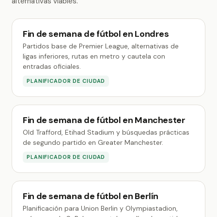
alternativas viables.
Fin de semana de fútbol en Londres
Partidos base de Premier League, alternativas de
ligas inferiores, rutas en metro y cautela con
entradas oficiales.
PLANIFICADOR DE CIUDAD
Fin de semana de fútbol en Manchester
Old Trafford, Etihad Stadium y búsquedas prácticas
de segundo partido en Greater Manchester.
PLANIFICADOR DE CIUDAD
Fin de semana de fútbol en Berlín
Planificación para Union Berlin y Olympiastadion,