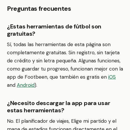
Preguntas frecuentes
¿Estas herramientas de fútbol son
gratuitas?
Sí, todas las herramientas de esta página son
completamente gratuitas. Sin registro, sin tarjeta
de crédito y sin letra pequeña. Algunas funciones,
como guardar tu progreso, funcionan mejor con la
app de Footbeen, que también es gratis en
iOS
and
Android
).
¿Necesito descargar la app para usar
estas herramientas?
No. El planificador de viajes, Elige mi partido y el
mapa de estadios funcionan directamente en el