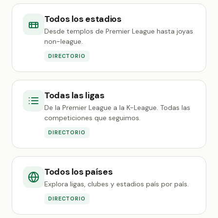
Todos los estadios
Desde templos de Premier League hasta joyas
non-league.
DIRECTORIO
Todas las ligas
De la Premier League a la K-League. Todas las
competiciones que seguimos.
DIRECTORIO
Todos los países
Explora ligas, clubes y estadios país por país.
DIRECTORIO