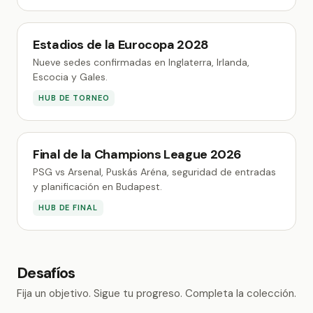
Estadios de la Eurocopa 2028
Nueve sedes confirmadas en Inglaterra, Irlanda,
Escocia y Gales.
HUB DE TORNEO
Final de la Champions League 2026
PSG vs Arsenal, Puskás Aréna, seguridad de entradas
y planificación en Budapest.
HUB DE FINAL
Desafíos
Fija un objetivo. Sigue tu progreso. Completa la colección.