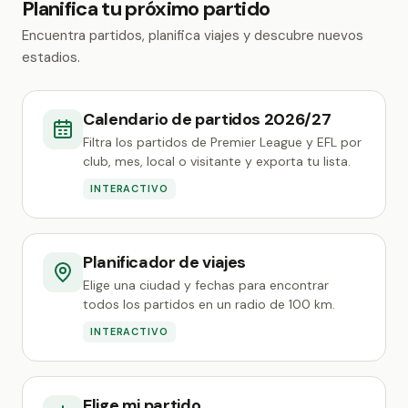
Planifica tu próximo partido
Encuentra partidos, planifica viajes y descubre nuevos
estadios.
Calendario de partidos 2026/27
Filtra los partidos de Premier League y EFL por
club, mes, local o visitante y exporta tu lista.
INTERACTIVO
Planificador de viajes
Elige una ciudad y fechas para encontrar
todos los partidos en un radio de 100 km.
INTERACTIVO
Elige mi partido