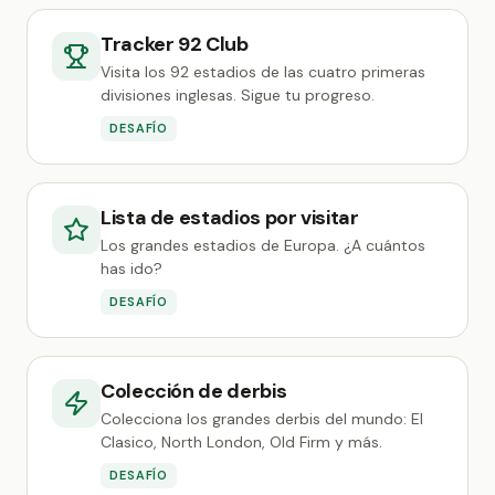
Tracker 92 Club
Visita los 92 estadios de las cuatro primeras
divisiones inglesas. Sigue tu progreso.
DESAFÍO
Lista de estadios por visitar
Los grandes estadios de Europa. ¿A cuántos
has ido?
DESAFÍO
Colección de derbis
Colecciona los grandes derbis del mundo: El
Clasico, North London, Old Firm y más.
DESAFÍO