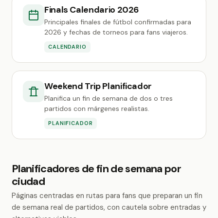
Finals Calendario 2026
Principales finales de fútbol confirmadas para
2026 y fechas de torneos para fans viajeros.
CALENDARIO
Weekend Trip Planificador
Planifica un fin de semana de dos o tres
partidos con márgenes realistas.
PLANIFICADOR
Planificadores de fin de semana por
ciudad
Páginas centradas en rutas para fans que preparan un fin
de semana real de partidos, con cautela sobre entradas y