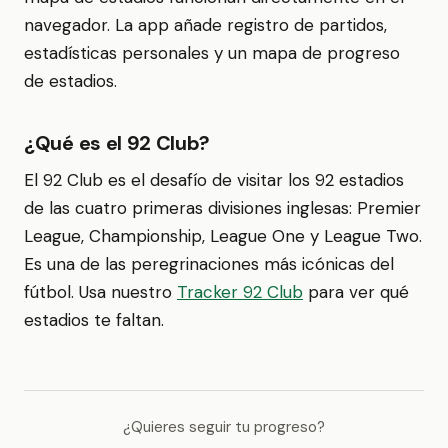
navegador. La app añade registro de partidos,
estadísticas personales y un mapa de progreso
de estadios.
¿Qué es el 92 Club?
El 92 Club es el desafío de visitar los 92 estadios
de las cuatro primeras divisiones inglesas: Premier
League, Championship, League One y League Two.
Es una de las peregrinaciones más icónicas del
fútbol. Usa nuestro
Tracker 92 Club
para ver qué
estadios te faltan.
¿Quieres seguir tu progreso?