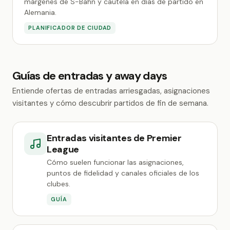
márgenes de S-Bahn y cautela en días de partido en
Alemania.
PLANIFICADOR DE CIUDAD
Guías de entradas y away days
Entiende ofertas de entradas arriesgadas, asignaciones
visitantes y cómo descubrir partidos de fin de semana.
Entradas visitantes de Premier
League
Cómo suelen funcionar las asignaciones,
puntos de fidelidad y canales oficiales de los
clubes.
GUÍA