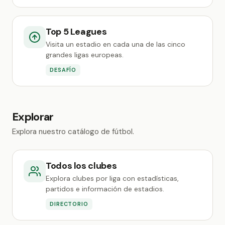
Top 5 Leagues
Visita un estadio en cada una de las cinco
grandes ligas europeas.
DESAFÍO
Explorar
Explora nuestro catálogo de fútbol.
Todos los clubes
Explora clubes por liga con estadísticas,
partidos e información de estadios.
DIRECTORIO