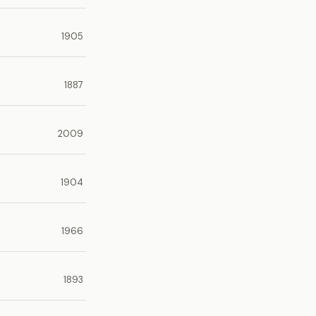
1905
1887
2009
1904
1966
1893