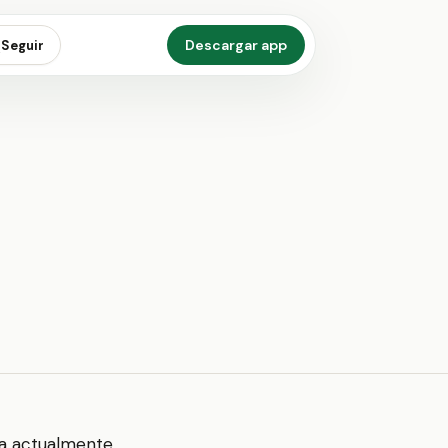
Descargar app
Seguir
ta actualmente