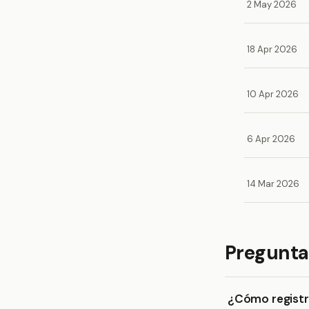
2 May 2026
18 Apr 2026
10 Apr 2026
6 Apr 2026
14 Mar 2026
Pregunta
¿Cómo registro