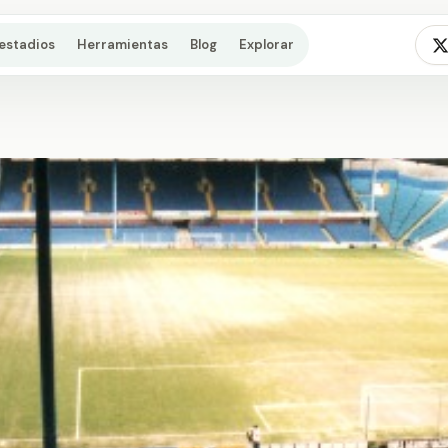
estadios
Herramientas
Blog
Explorar