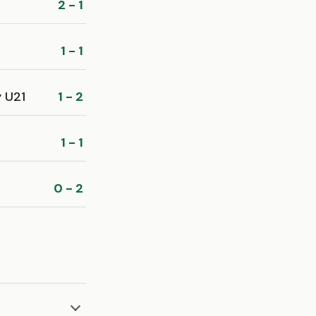
2 - 1
1 - 1
y U21
1 - 2
1 - 1
0 - 2