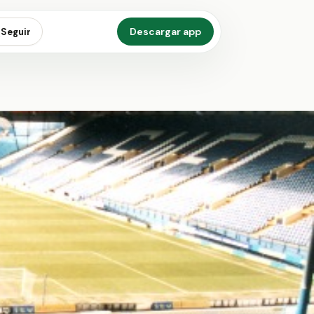
Descargar app
Seguir