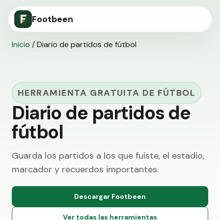
Footbeen
Inicio
/
Diario de partidos de fútbol
HERRAMIENTA GRATUITA DE FÚTBOL
Diario de partidos de
fútbol
Guarda los partidos a los que fuiste, el estadio,
marcador y recuerdos importantes.
Descargar Footbeen
Ver todas las herramientas