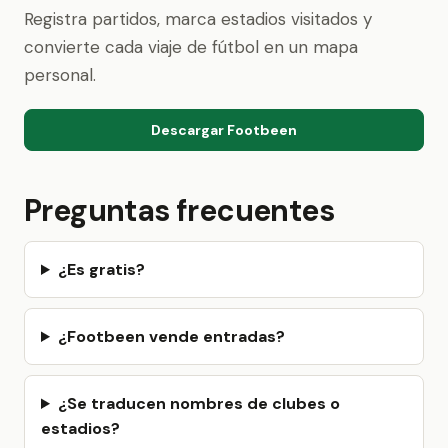
Registra partidos, marca estadios visitados y
convierte cada viaje de fútbol en un mapa
personal.
Descargar Footbeen
Preguntas frecuentes
¿Es gratis?
¿Footbeen vende entradas?
¿Se traducen nombres de clubes o
estadios?