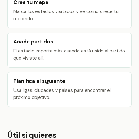
Crea tu mapa
Marca los estadios visitados y ve cómo crece tu
recorrido.
Añade partidos
El estadio importa más cuando está unido al partido
que viviste allí.
Planifica el siguiente
Usa ligas, ciudades y países para encontrar el
próximo objetivo.
Útil si quieres