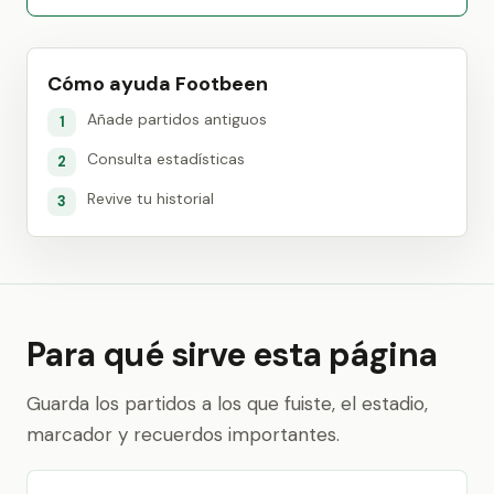
Cómo ayuda Footbeen
Añade partidos antiguos
1
Consulta estadísticas
2
Revive tu historial
3
Para qué sirve esta página
Guarda los partidos a los que fuiste, el estadio,
marcador y recuerdos importantes.