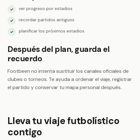
ver progreso por estadios
✓
recordar partidos antiguos
✓
planificar los próximos estadios
✓
Después del plan, guarda el
recuerdo
Footbeen no intenta sustituir los canales oficiales de
clubes o torneos. Te ayuda a ordenar el viaje, registrar
el partido y conservar tu mapa personal después.
Lleva tu viaje futbolístico
contigo