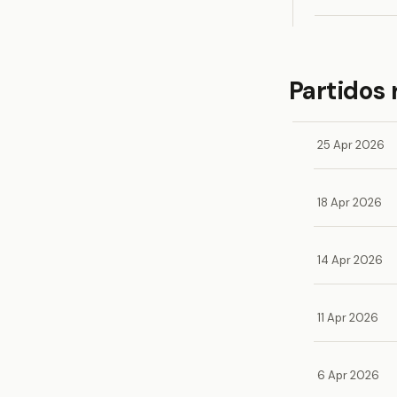
Partidos 
25 Apr 2026
18 Apr 2026
14 Apr 2026
11 Apr 2026
6 Apr 2026