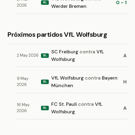
0 - 1
BL
2026
Werder Bremen
Próximos partidos VfL Wolfsburg
SC Freiburg
contra
VfL
A
2 May 2026
BL
Wolfsburg
VfL Wolfsburg
contra
Bayern
9 May
H
BL
2026
München
FC St. Pauli
contra
VfL
16 May
A
BL
2026
Wolfsburg