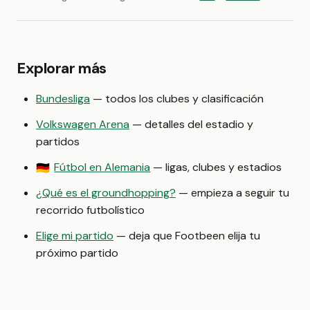
Explorar más
Bundesliga
— todos los clubes y clasificación
Volkswagen Arena
— detalles del estadio y
partidos
Fútbol en Alemania
— ligas, clubes y estadios
🇩🇪
¿Qué es el groundhopping?
— empieza a seguir tu
recorrido futbolístico
Elige mi partido
— deja que Footbeen elija tu
próximo partido