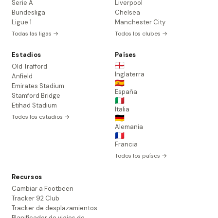
Serie A
Liverpool
Bundesliga
Chelsea
Ligue 1
Manchester City
Todas las ligas →
Todos los clubes →
Estadios
Países
🏴󠁧󠁢󠁥󠁮󠁧󠁿
Old Trafford
Inglaterra
Anfield
🇪🇸
Emirates Stadium
España
Stamford Bridge
🇮🇹
Etihad Stadium
Italia
Todos los estadios →
🇩🇪
Alemania
🇫🇷
Francia
Todos los países →
Recursos
Cambiar a Footbeen
Tracker 92 Club
Tracker de desplazamientos
Planificador de viajes de