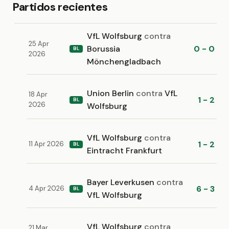
Partidos recientes
VfL Wolfsburg
contra
25 Apr
Borussia
0 - 0
BL
2026
Mönchengladbach
Union Berlin
contra
VfL
18 Apr
1 - 2
BL
2026
Wolfsburg
VfL Wolfsburg
contra
1 - 2
11 Apr 2026
BL
Eintracht Frankfurt
Bayer Leverkusen
contra
6 - 3
4 Apr 2026
BL
VfL Wolfsburg
VfL Wolfsburg
contra
21 Mar