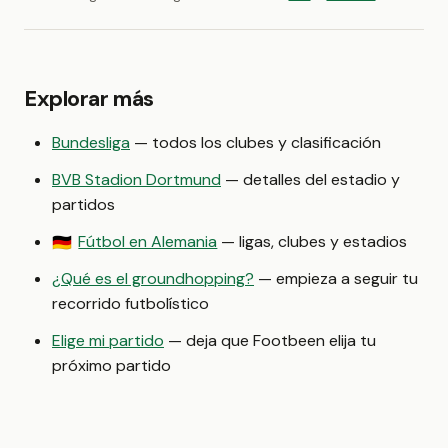
Explorar más
Bundesliga
— todos los clubes y clasificación
BVB Stadion Dortmund
— detalles del estadio y
partidos
Fútbol en Alemania
— ligas, clubes y estadios
🇩🇪
¿Qué es el groundhopping?
— empieza a seguir tu
recorrido futbolístico
Elige mi partido
— deja que Footbeen elija tu
próximo partido