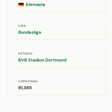
Alemania
🇩🇪
LIGA
Bundesliga
ESTADIO
BVB Stadion Dortmund
CAPACIDAD
81,365