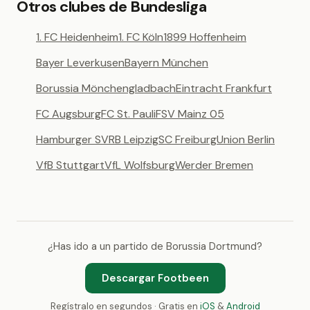
Otros clubes de Bundesliga
1. FC Heidenheim
1. FC Köln
1899 Hoffenheim
Bayer Leverkusen
Bayern München
Borussia Mönchengladbach
Eintracht Frankfurt
FC Augsburg
FC St. Pauli
FSV Mainz 05
Hamburger SV
RB Leipzig
SC Freiburg
Union Berlin
VfB Stuttgart
VfL Wolfsburg
Werder Bremen
¿Has ido a un partido de Borussia Dortmund?
Descargar Footbeen
Regístralo en segundos · Gratis en
iOS
&
Android