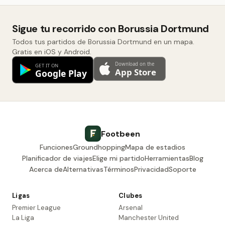
Sigue tu recorrido con Borussia Dortmund
Todos tus partidos de Borussia Dortmund en un mapa.
Gratis en iOS y Android.
Footbeen
Funciones
Groundhopping
Mapa de estadios
Planificador de viajes
Elige mi partido
Herramientas
Blog
Acerca de
Alternativas
Términos
Privacidad
Soporte
Ligas
Clubes
Premier League
Arsenal
La Liga
Manchester United