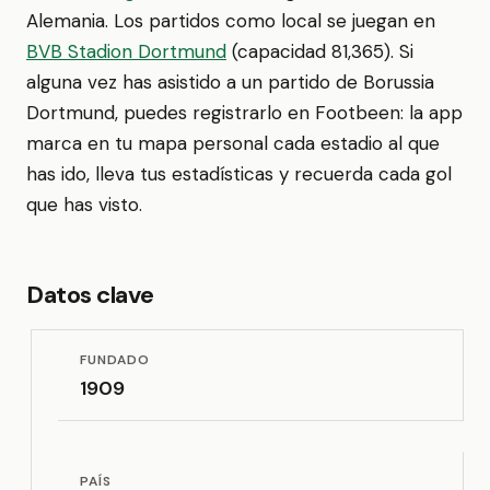
Alemania. Los partidos como local se juegan en
BVB Stadion Dortmund
(capacidad 81,365). Si
alguna vez has asistido a un partido de Borussia
Dortmund, puedes registrarlo en Footbeen: la app
marca en tu mapa personal cada estadio al que
has ido, lleva tus estadísticas y recuerda cada gol
que has visto.
Datos clave
FUNDADO
1909
PAÍS