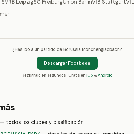
 SV
RB Leipzig
SC Freiburg
Union Berlin
VfB Stuttgart
VfL
emen
¿Has ido a un partido de Borussia Mönchengladbach?
Descargar Footbeen
Regístralo en segundos · Gratis en
iOS
&
Android
 más
— todos los clubes y clasificación