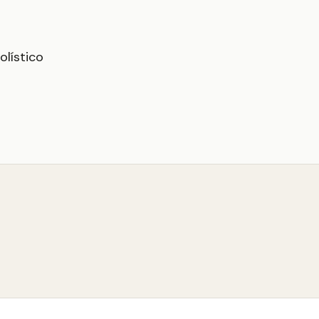
olístico