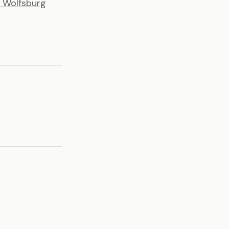
 Wolfsburg