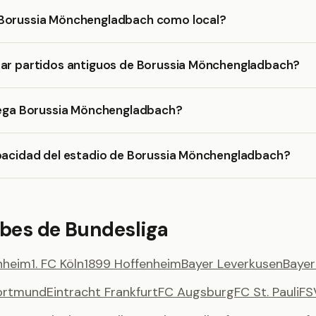
Borussia Mönchengladbach como local?
rar partidos antiguos de Borussia Mönchengladbach?
juega Borussia Mönchengladbach?
apacidad del estadio de Borussia Mönchengladbach?
ubes de Bundesliga
enheim
1. FC Köln
1899 Hoffenheim
Bayer Leverkusen
Baye
Dortmund
Eintracht Frankfurt
FC Augsburg
FC St. Pauli
FS