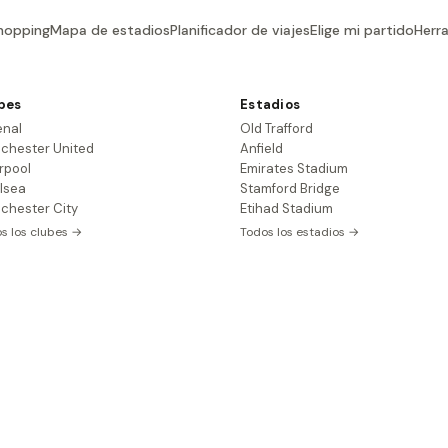
hopping
Mapa de estadios
Planificador de viajes
Elige mi partido
Herr
bes
Estadios
enal
Old Trafford
chester United
Anfield
rpool
Emirates Stadium
lsea
Stamford Bridge
chester City
Etihad Stadium
s los clubes →
Todos los estadios →