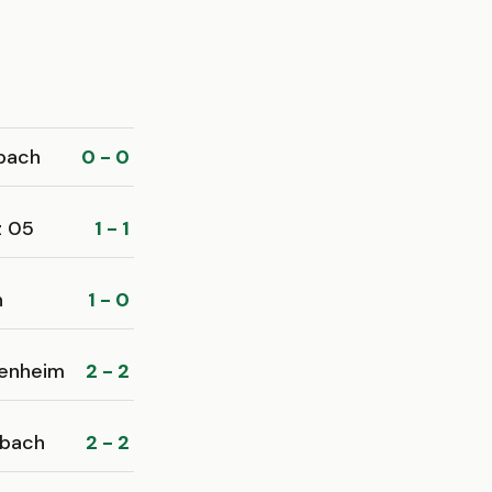
bach
0 - 0
z 05
1 - 1
h
1 - 0
denheim
2 - 2
dbach
2 - 2