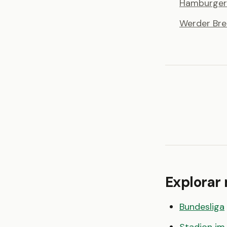
Hamburger
Werder Br
Explorar
Bundesliga