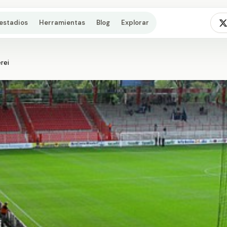
estadios
Herramientas
Blog
Explorar
rei