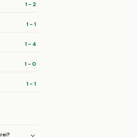
1 - 2
1 - 1
1 - 4
1 - 0
1 - 1
rei?