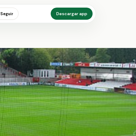
Descargar app
Seguir