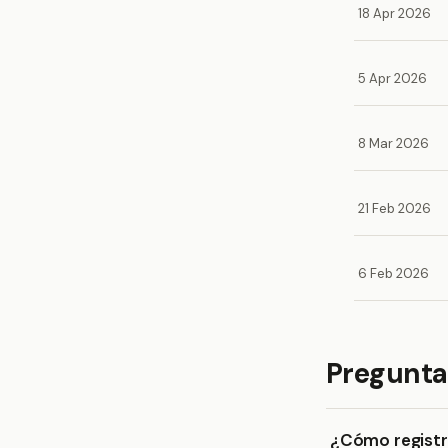
18 Apr 2026
5 Apr 2026
8 Mar 2026
21 Feb 2026
6 Feb 2026
Pregunta
¿Cómo registro