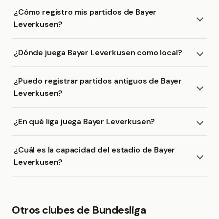
¿Cómo registro mis partidos de Bayer
Leverkusen?
¿Dónde juega Bayer Leverkusen como local?
¿Puedo registrar partidos antiguos de Bayer
Leverkusen?
¿En qué liga juega Bayer Leverkusen?
¿Cuál es la capacidad del estadio de Bayer
Leverkusen?
Otros clubes de Bundesliga