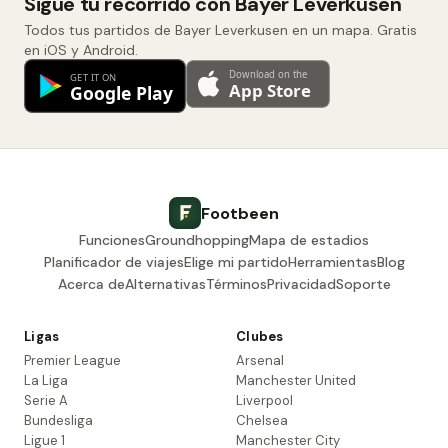
Sigue tu recorrido con Bayer Leverkusen
Todos tus partidos de Bayer Leverkusen en un mapa. Gratis
en iOS y Android.
Footbeen
Funciones
Groundhopping
Mapa de estadios
Planificador de viajes
Elige mi partido
Herramientas
Blog
Acerca de
Alternativas
Términos
Privacidad
Soporte
Ligas
Clubes
Premier League
Arsenal
La Liga
Manchester United
Serie A
Liverpool
Bundesliga
Chelsea
Ligue 1
Manchester City