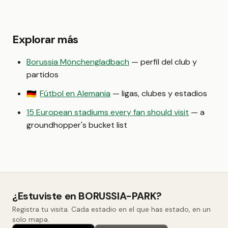
Explorar más
Borussia Mönchengladbach
— perfil del club y
partidos
Fútbol en Alemania
— ligas, clubes y estadios
🇩🇪
15 European stadiums every fan should visit
— a
groundhopper's bucket list
¿Estuviste en BORUSSIA-PARK?
Registra tu visita. Cada estadio en el que has estado, en un
solo mapa.