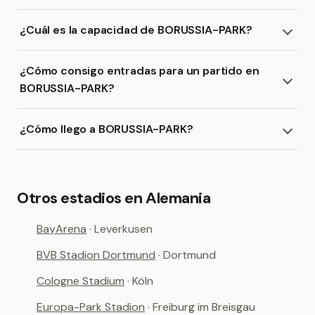
¿Cuál es la capacidad de BORUSSIA-PARK?
¿Cómo consigo entradas para un partido en
BORUSSIA-PARK?
¿Cómo llego a BORUSSIA-PARK?
Otros estadios en Alemania
BayArena
· Leverkusen
BVB Stadion Dortmund
· Dortmund
Cologne Stadium
· Köln
Europa-Park Stadion
· Freiburg im Breisgau