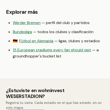
Explorar más
Werder Bremen
— perfil del club y partidos
Bundesliga
— todos los clubes y clasificación
Fútbol en Alemania
— ligas, clubes y estadios
🇩🇪
15 European stadiums every fan should visit
— a
groundhopper's bucket list
¿Estuviste en wohninvest
WESERSTADION?
Registra tu visita. Cada estadio en el que has estado, en un
solo mapa.