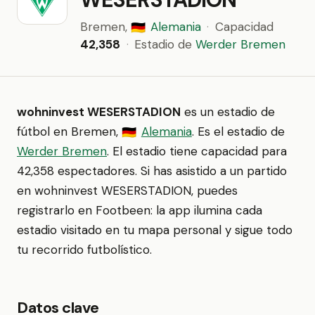
Bremen,
Alemania
·
Capacidad
🇩🇪
42,358
·
Estadio de
Werder Bremen
wohninvest WESERSTADION
es un estadio de
fútbol en Bremen,
Alemania
. Es el estadio de
🇩🇪
Werder Bremen
. El estadio tiene capacidad para
42,358 espectadores. Si has asistido a un partido
en wohninvest WESERSTADION, puedes
registrarlo en Footbeen: la app ilumina cada
estadio visitado en tu mapa personal y sigue todo
tu recorrido futbolístico.
Datos clave