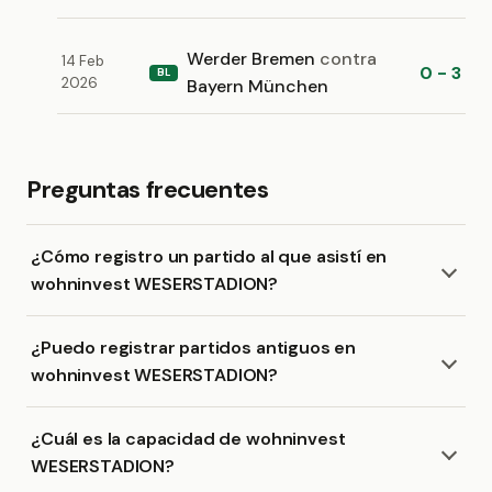
Werder Bremen
contra
14 Feb
0 - 3
BL
2026
Bayern München
Preguntas frecuentes
¿Cómo registro un partido al que asistí en
wohninvest WESERSTADION?
¿Puedo registrar partidos antiguos en
wohninvest WESERSTADION?
¿Cuál es la capacidad de wohninvest
WESERSTADION?