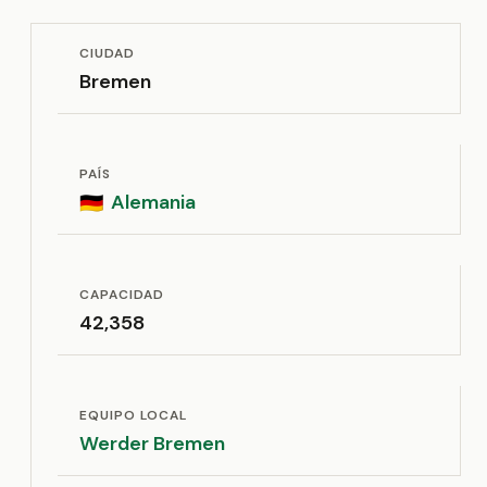
CIUDAD
Bremen
PAÍS
Alemania
🇩🇪
CAPACIDAD
42,358
EQUIPO LOCAL
Werder Bremen