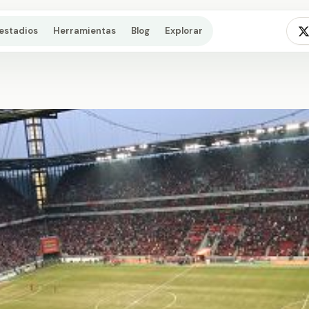
estadios
Herramientas
Blog
Explorar