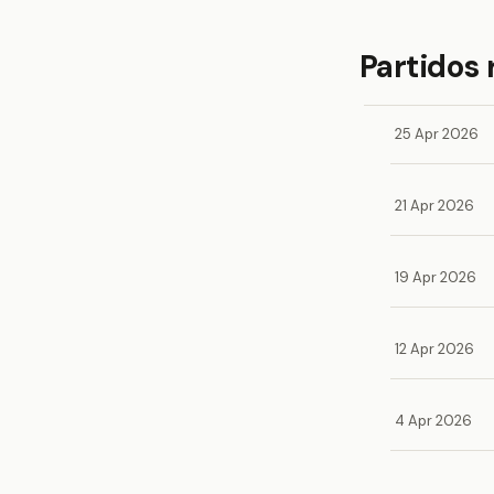
Partidos 
25 Apr 2026
21 Apr 2026
19 Apr 2026
12 Apr 2026
4 Apr 2026