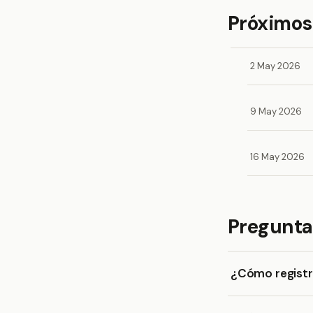
Próximos 
2 May 2026
9 May 2026
16 May 2026
Pregunta
¿Cómo registr