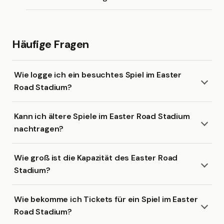
Häufige Fragen
Wie logge ich ein besuchtes Spiel im Easter
Road Stadium?
Kann ich ältere Spiele im Easter Road Stadium
nachtragen?
Wie groß ist die Kapazität des Easter Road
Stadium?
Wie bekomme ich Tickets für ein Spiel im Easter
Road Stadium?