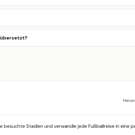
 übersetzt?
Herun
 besuchte Stadien und verwandle jede Fußballreise in eine pe