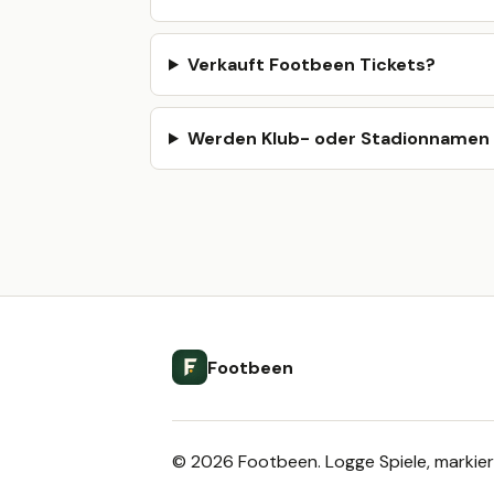
Verkauft Footbeen Tickets?
Werden Klub- oder Stadionnamen
Footbeen
© 2026 Footbeen. Logge Spiele, markiere