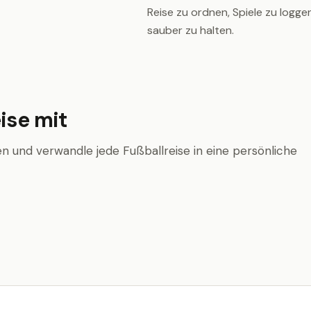
Reise zu ordnen, Spiele zu logg
sauber zu halten.
ise mit
n und verwandle jede Fußballreise in eine persönliche