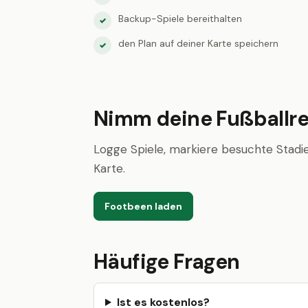
Backup-Spiele bereithalten
✓
den Plan auf deiner Karte speichern
✓
Nimm deine Fußballre
Logge Spiele, markiere besuchte Stadie
Karte.
Footbeen laden
Häufige Fragen
Ist es kostenlos?