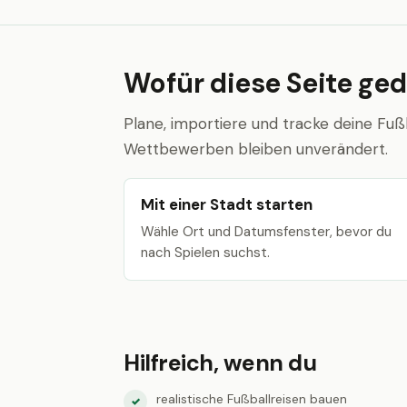
Wofür diese Seite ged
Plane, importiere und tracke deine Fuß
Wettbewerben bleiben unverändert.
Mit einer Stadt starten
Wähle Ort und Datumsfenster, bevor du
nach Spielen suchst.
Hilfreich, wenn du
realistische Fußballreisen bauen
✓