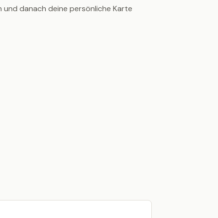
en und danach deine persönliche Karte