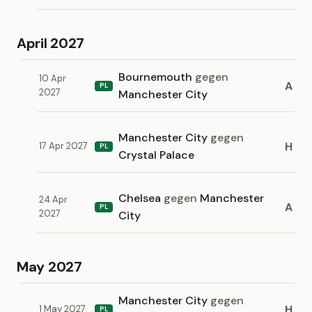
April 2027
Bournemouth
gegen
10 Apr
A
PL
2027
Manchester City
Manchester City
gegen
H
17 Apr 2027
PL
Crystal Palace
Chelsea
gegen
Manchester
24 Apr
A
PL
2027
City
May 2027
Manchester City
gegen
H
1 May 2027
PL