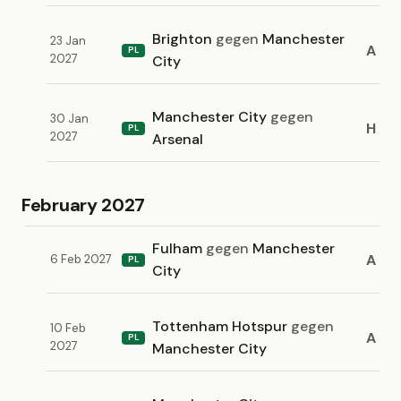
Brighton
gegen
Manchester
23 Jan
A
PL
2027
City
Manchester City
gegen
30 Jan
H
PL
2027
Arsenal
February 2027
Fulham
gegen
Manchester
A
6 Feb 2027
PL
City
Tottenham Hotspur
gegen
10 Feb
A
PL
2027
Manchester City