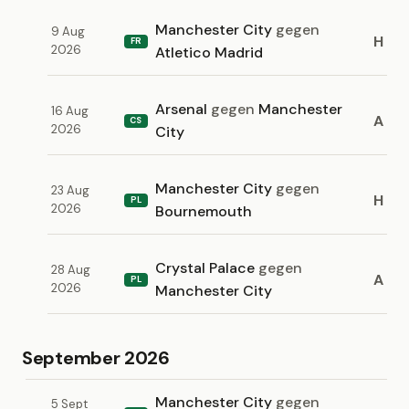
Manchester City
gegen
9 Aug
H
FR
2026
Atletico Madrid
Arsenal
gegen
Manchester
16 Aug
A
CS
2026
City
Manchester City
gegen
23 Aug
H
PL
2026
Bournemouth
Crystal Palace
gegen
28 Aug
A
PL
2026
Manchester City
September 2026
Manchester City
gegen
5 Sept