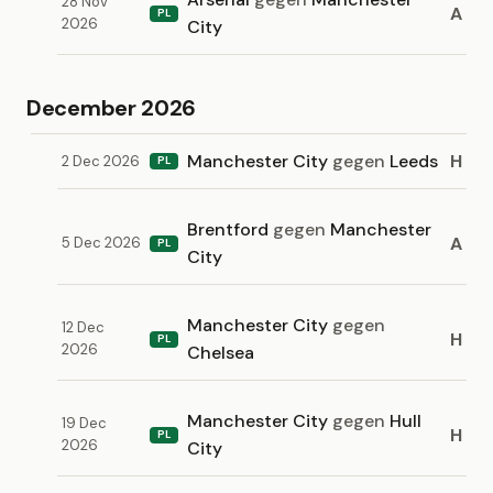
28 Nov
A
PL
2026
City
December 2026
Manchester City
gegen
Leeds
H
2 Dec 2026
PL
Brentford
gegen
Manchester
A
5 Dec 2026
PL
City
Manchester City
gegen
12 Dec
H
PL
2026
Chelsea
Manchester City
gegen
Hull
19 Dec
H
PL
2026
City