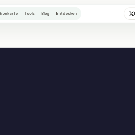
dionkarte
Tools
Blog
Entdecken