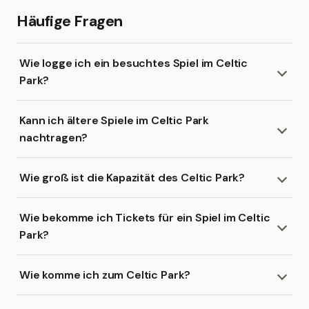
Häufige Fragen
Wie logge ich ein besuchtes Spiel im Celtic
Park?
Kann ich ältere Spiele im Celtic Park
nachtragen?
Wie groß ist die Kapazität des Celtic Park?
Wie bekomme ich Tickets für ein Spiel im Celtic
Park?
Wie komme ich zum Celtic Park?