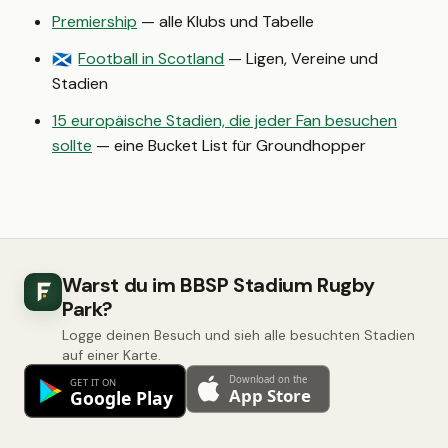
Premiership
— alle Klubs und Tabelle
Football in Scotland
— Ligen, Vereine und
🏴󠁧󠁢󠁳󠁣󠁴󠁿
Stadien
15 europäische Stadien, die jeder Fan besuchen
sollte
— eine Bucket List für Groundhopper
Warst du im BBSP Stadium Rugby
Park?
Logge deinen Besuch und sieh alle besuchten Stadien
auf einer Karte.