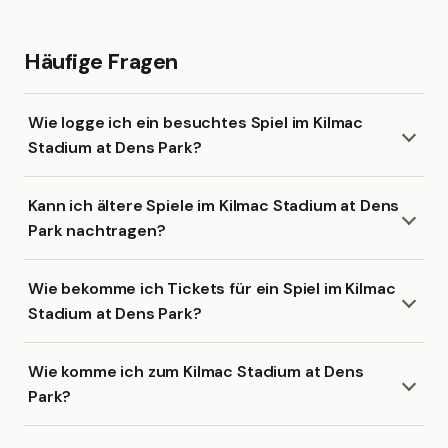
Häufige Fragen
Wie logge ich ein besuchtes Spiel im Kilmac
Stadium at Dens Park?
Kann ich ältere Spiele im Kilmac Stadium at Dens
Park nachtragen?
Wie bekomme ich Tickets für ein Spiel im Kilmac
Stadium at Dens Park?
Wie komme ich zum Kilmac Stadium at Dens
Park?