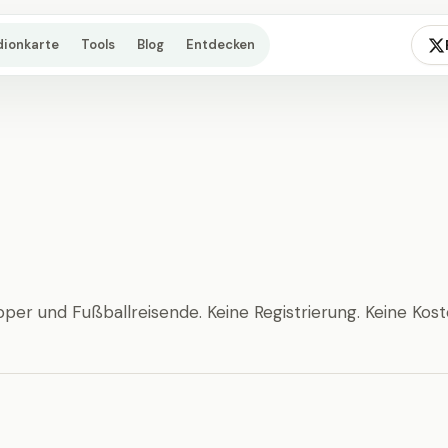
dionkarte
Tools
Blog
Entdecken
pper und Fußballreisende. Keine Registrierung. Keine Kost