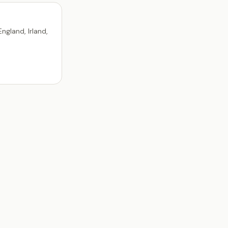
ngland, Irland,