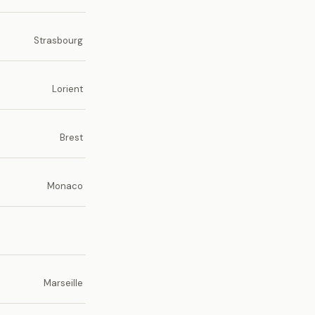
Strasbourg
Lorient
Brest
Monaco
Marseille