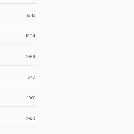
1943
1904
1969
1970
1901
1950