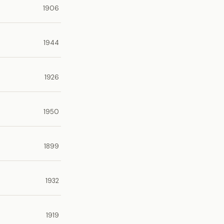
1906
1944
1926
1950
1899
1932
1919