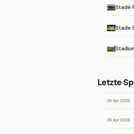
Stade 
Stade 
Stadiu
Letzte Sp
26 Apr 2026
26 Apr 2026