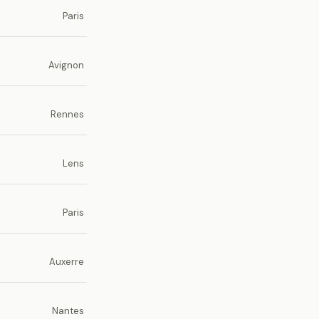
Paris
Avignon
Rennes
Lens
Paris
Auxerre
Nantes