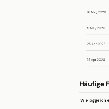
16 May 2026
9 May 2026
25 Apr 2026
14 Apr 2026
Häufige 
Wie logge ich 