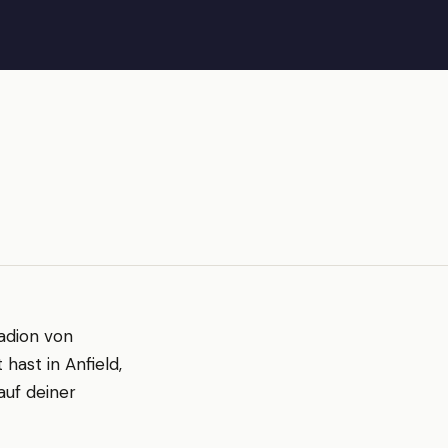
tadion von
hast in Anfield,
auf deiner