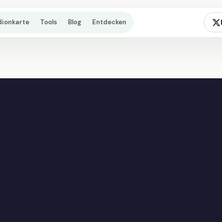
dionkarte
Tools
Blog
Entdecken