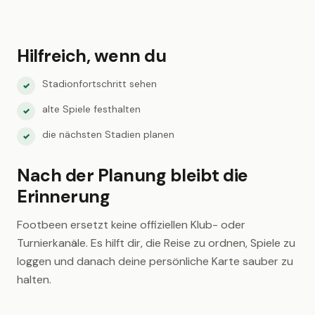
Hilfreich, wenn du
Stadionfortschritt sehen
✓
alte Spiele festhalten
✓
die nächsten Stadien planen
✓
Nach der Planung bleibt die
Erinnerung
Footbeen ersetzt keine offiziellen Klub- oder
Turnierkanäle. Es hilft dir, die Reise zu ordnen, Spiele zu
loggen und danach deine persönliche Karte sauber zu
halten.