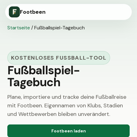
Footbeen
Startseite
/
Fußballspiel-Tagebuch
KOSTENLOSES FUSSBALL-TOOL
Fußballspiel-
Tagebuch
Plane, importiere und tracke deine Fußballreise
mit Footbeen. Eigennamen von Klubs, Stadien
und Wettbewerben bleiben unverändert.
Footbeen laden