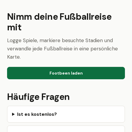
Nimm deine Fußballreise
mit
Logge Spiele, markiere besuchte Stadien und
verwandle jede Fußballreise in eine persönliche
Karte.
Footbeen laden
Häufige Fragen
Ist es kostenlos?