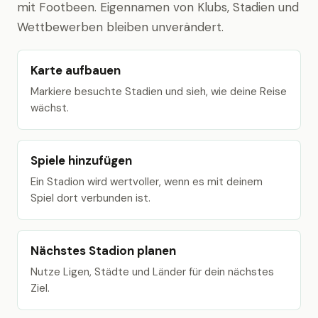
mit Footbeen. Eigennamen von Klubs, Stadien und
Wettbewerben bleiben unverändert.
Karte aufbauen
Markiere besuchte Stadien und sieh, wie deine Reise
wächst.
Spiele hinzufügen
Ein Stadion wird wertvoller, wenn es mit deinem
Spiel dort verbunden ist.
Nächstes Stadion planen
Nutze Ligen, Städte und Länder für dein nächstes
Ziel.