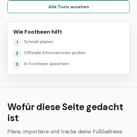
Alle Tools ansehen
Wie Footbeen hilft
Schnell planen
1
Offizielle Informationen prüfen
2
In Footbeen speichern
3
Wofür diese Seite gedacht
ist
Plane, importiere und tracke deine Fußballreise