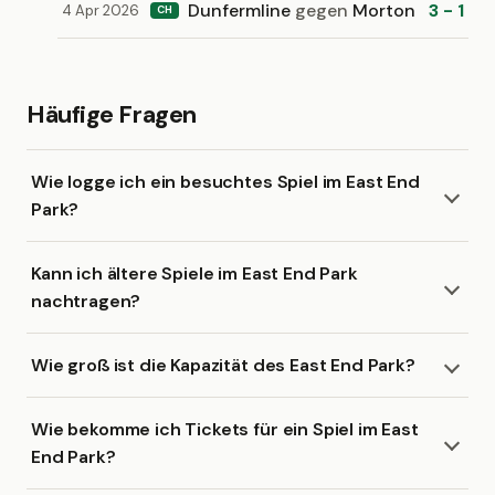
Dunfermline
gegen
Morton
3 - 1
4 Apr 2026
CH
Häufige Fragen
Wie logge ich ein besuchtes Spiel im East End
Park?
Kann ich ältere Spiele im East End Park
nachtragen?
Wie groß ist die Kapazität des East End Park?
Wie bekomme ich Tickets für ein Spiel im East
End Park?