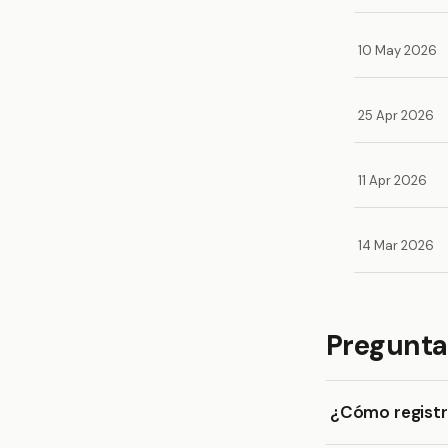
10 May 2026
25 Apr 2026
11 Apr 2026
14 Mar 2026
Pregunta
¿Cómo registro