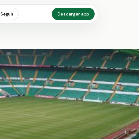
Descargar app
Seguir