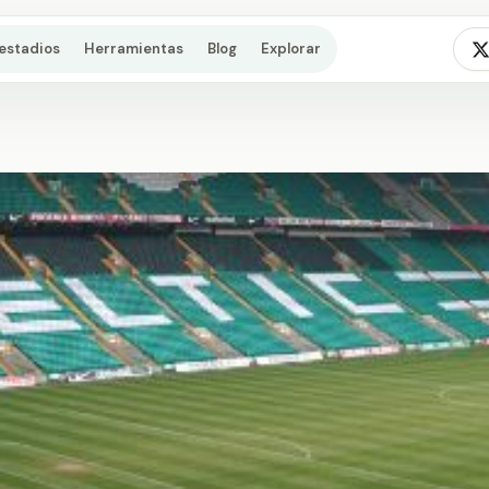
estadios
Herramientas
Blog
Explorar