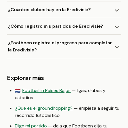
¿Cuántos clubes hay en la Eredivisie?
¿Cómo registro mis partidos de Eredivisie?
¿Footbeen registra el progreso para completar
la Eredivisie?
Explorar más
Football in Países Bajos
— ligas, clubes y
🇳🇱
estadios
¿Qué es el groundhopping?
— empieza a seguir tu
recorrido futbolístico
Elige mi partido
— deja que Footbeen elija tu