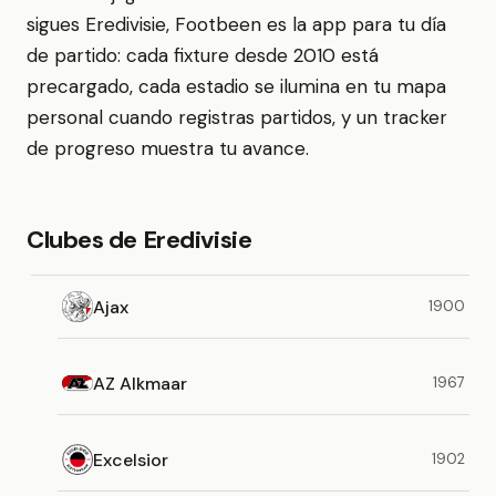
sigues Eredivisie, Footbeen es la app para tu día
de partido: cada fixture desde 2010 está
precargado, cada estadio se ilumina en tu mapa
personal cuando registras partidos, y un tracker
de progreso muestra tu avance.
Clubes de Eredivisie
Ajax
1900
AZ Alkmaar
1967
Excelsior
1902