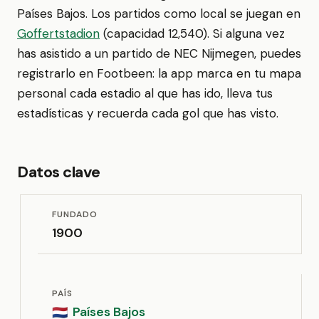
Países Bajos. Los partidos como local se juegan en
Goffertstadion
(capacidad 12,540). Si alguna vez
has asistido a un partido de NEC Nijmegen, puedes
registrarlo en Footbeen: la app marca en tu mapa
personal cada estadio al que has ido, lleva tus
estadísticas y recuerda cada gol que has visto.
Datos clave
FUNDADO
1900
PAÍS
Países Bajos
🇳🇱