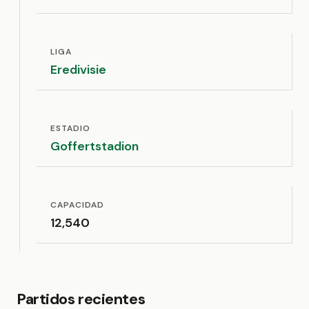
LIGA
Eredivisie
ESTADIO
Goffertstadion
CAPACIDAD
12,540
Partidos recientes