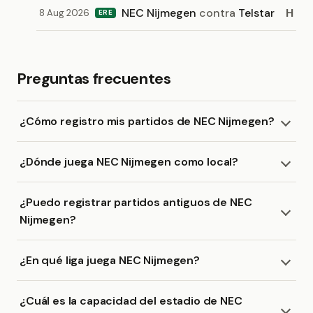
NEC Nijmegen
contra
Telstar
H
8 Aug 2026
ERE
Preguntas frecuentes
¿Cómo registro mis partidos de NEC Nijmegen?
¿Dónde juega NEC Nijmegen como local?
¿Puedo registrar partidos antiguos de NEC
Nijmegen?
¿En qué liga juega NEC Nijmegen?
¿Cuál es la capacidad del estadio de NEC