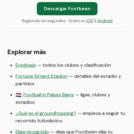
Descargar Footbeen
Regístralo en segundos · Gratis en
iOS
&
Android
Explorar más
Eredivisie
— todos los clubes y clasificación
Fortuna Sittard Stadion
— detalles del estadio y
partidos
Football in Países Bajos
— ligas, clubes y
🇳🇱
estadios
¿Qué es el groundhopping?
— empieza a seguir tu
recorrido futbolístico
Elige mi partido
— deja que Footbeen elija tu