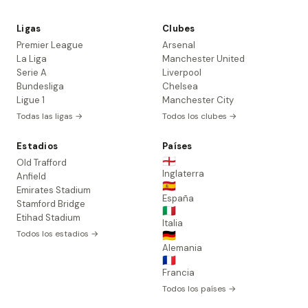
Ligas
Clubes
Premier League
Arsenal
La Liga
Manchester United
Serie A
Liverpool
Bundesliga
Chelsea
Ligue 1
Manchester City
Todas las ligas →
Todos los clubes →
Estadios
Países
🏴󠁧󠁢󠁥󠁮󠁧󠁿
Old Trafford
Inglaterra
Anfield
🇪🇸
Emirates Stadium
España
Stamford Bridge
🇮🇹
Etihad Stadium
Italia
Todos los estadios →
🇩🇪
Alemania
🇫🇷
Francia
Todos los países →