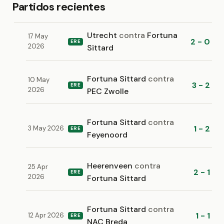
Partidos recientes
Utrecht
contra
Fortuna
17 May
2 - 0
ERE
2026
Sittard
Fortuna Sittard
contra
10 May
3 - 2
ERE
2026
PEC Zwolle
Fortuna Sittard
contra
1 - 2
3 May 2026
ERE
Feyenoord
Heerenveen
contra
25 Apr
2 - 1
ERE
2026
Fortuna Sittard
Fortuna Sittard
contra
1 - 1
12 Apr 2026
ERE
NAC Breda