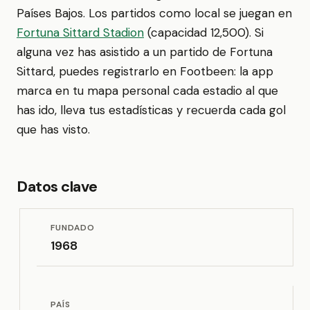
Países Bajos. Los partidos como local se juegan en
Fortuna Sittard Stadion
(capacidad 12,500). Si
alguna vez has asistido a un partido de Fortuna
Sittard, puedes registrarlo en Footbeen: la app
marca en tu mapa personal cada estadio al que
has ido, lleva tus estadísticas y recuerda cada gol
que has visto.
Datos clave
FUNDADO
1968
PAÍS