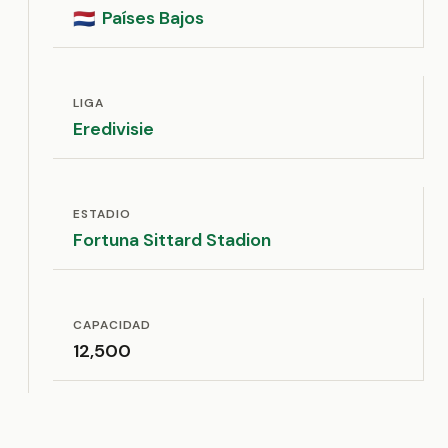
Países Bajos
🇳🇱
LIGA
Eredivisie
ESTADIO
Fortuna Sittard Stadion
CAPACIDAD
12,500