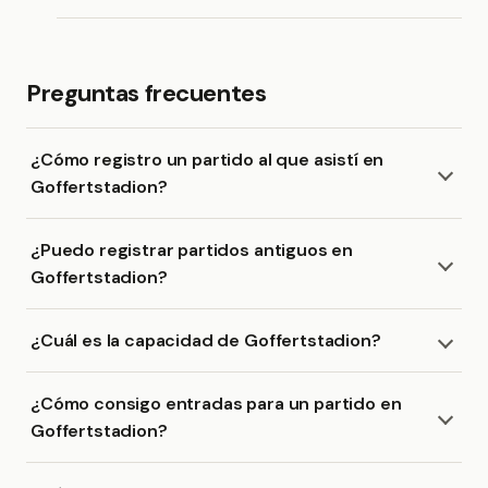
Preguntas frecuentes
¿Cómo registro un partido al que asistí en
Goffertstadion?
¿Puedo registrar partidos antiguos en
Goffertstadion?
¿Cuál es la capacidad de Goffertstadion?
¿Cómo consigo entradas para un partido en
Goffertstadion?