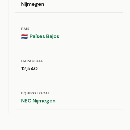
Nijmegen
PAÍS
Países Bajos
🇳🇱
CAPACIDAD
12,540
EQUIPO LOCAL
NEC Nijmegen