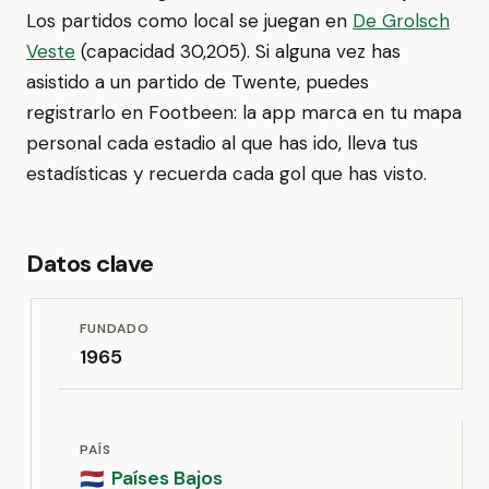
Los partidos como local se juegan en
De Grolsch
Veste
(capacidad 30,205). Si alguna vez has
asistido a un partido de Twente, puedes
registrarlo en Footbeen: la app marca en tu mapa
personal cada estadio al que has ido, lleva tus
estadísticas y recuerda cada gol que has visto.
Datos clave
FUNDADO
1965
PAÍS
Países Bajos
🇳🇱