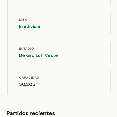
LIGA
Eredivisie
ESTADIO
De Grolsch Veste
CAPACIDAD
30,205
Partidos recientes