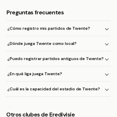
Preguntas frecuentes
¿Cómo registro mis partidos de Twente?
¿Dónde juega Twente como local?
¿Puedo registrar partidos antiguos de Twente?
¿En qué liga juega Twente?
¿Cuál es la capacidad del estadio de Twente?
Otros clubes de Eredivisie