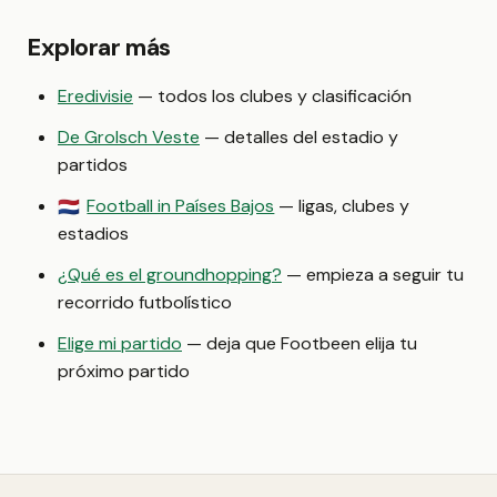
Explorar más
Eredivisie
— todos los clubes y clasificación
De Grolsch Veste
— detalles del estadio y
partidos
Football in Países Bajos
— ligas, clubes y
🇳🇱
estadios
¿Qué es el groundhopping?
— empieza a seguir tu
recorrido futbolístico
Elige mi partido
— deja que Footbeen elija tu
próximo partido