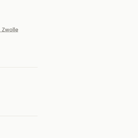
 Zwolle