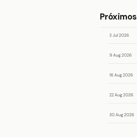
Próximos
3 Jul 2026
9 Aug 2026
16 Aug 2026
22 Aug 2026
30 Aug 2026