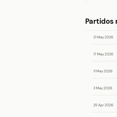
Partidos 
21 May 2026
17 May 2026
11 May 2026
3 May 2026
25 Apr 2026