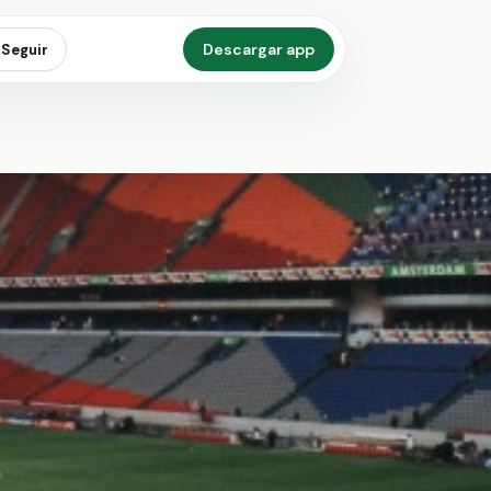
Descargar app
Seguir