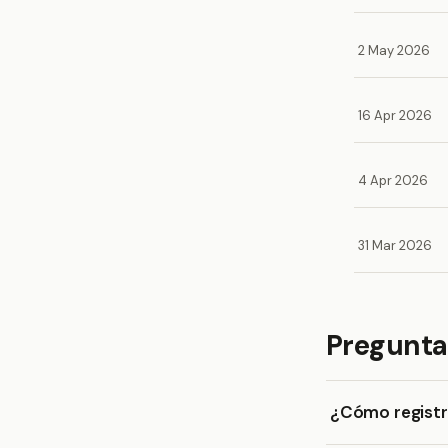
2 May 2026
16 Apr 2026
4 Apr 2026
31 Mar 2026
Pregunta
¿Cómo registro