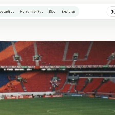
estadios
Herramientas
Blog
Explorar