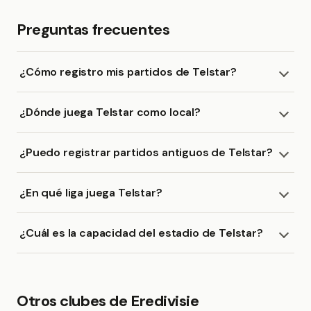
Preguntas frecuentes
¿Cómo registro mis partidos de Telstar?
¿Dónde juega Telstar como local?
¿Puedo registrar partidos antiguos de Telstar?
¿En qué liga juega Telstar?
¿Cuál es la capacidad del estadio de Telstar?
Otros clubes de Eredivisie