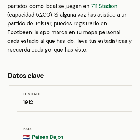
partidos como local se juegan en
711 Stadion
(capacidad 5,200). Si alguna vez has asistido a un
partido de Telstar, puedes registrarlo en
Footbeen: la app marca en tu mapa personal
cada estadio al que has ido, lleva tus estadísticas y
recuerda cada gol que has visto.
Datos clave
FUNDADO
1912
PAÍS
Países Bajos
🇳🇱