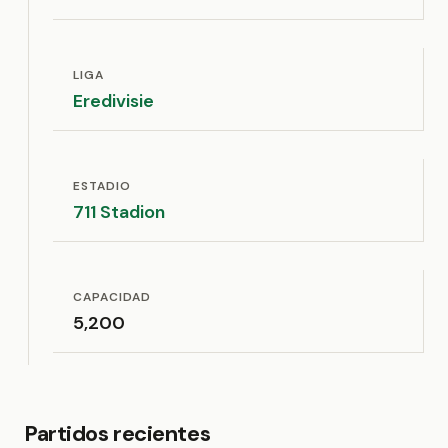
LIGA
Eredivisie
ESTADIO
711 Stadion
CAPACIDAD
5,200
Partidos recientes