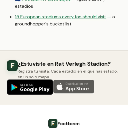
estadios
15 European stadiums every fan should visit
— a
groundhopper's bucket list
¿Estuviste en Rat Verlegh Stadion?
Registra tu visita. Cada estadio en el que has estado,
en un solo mapa.
Footbeen