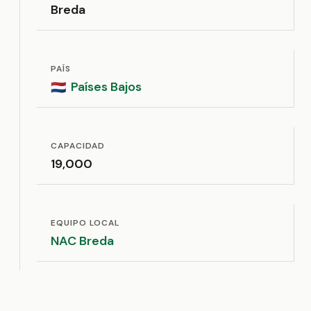
Breda
PAÍS
Países Bajos
🇳🇱
CAPACIDAD
19,000
EQUIPO LOCAL
NAC Breda