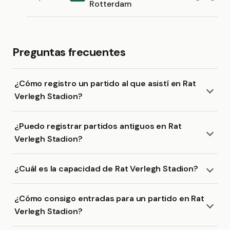
Rotterdam
Preguntas frecuentes
¿Cómo registro un partido al que asistí en Rat
Verlegh Stadion?
¿Puedo registrar partidos antiguos en Rat
Verlegh Stadion?
¿Cuál es la capacidad de Rat Verlegh Stadion?
¿Cómo consigo entradas para un partido en Rat
Verlegh Stadion?