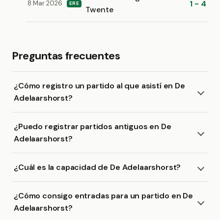
1 - 4
8 Mar 2026
ERE
Twente
Preguntas frecuentes
¿Cómo registro un partido al que asistí en De
Adelaarshorst?
¿Puedo registrar partidos antiguos en De
Adelaarshorst?
¿Cuál es la capacidad de De Adelaarshorst?
¿Cómo consigo entradas para un partido en De
Adelaarshorst?