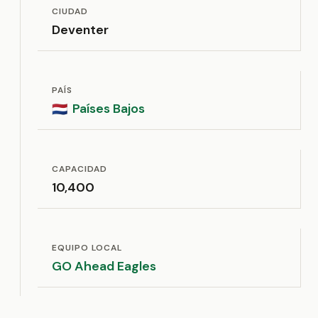
CIUDAD
Deventer
PAÍS
Países Bajos
🇳🇱
CAPACIDAD
10,400
EQUIPO LOCAL
GO Ahead Eagles