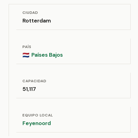
CIUDAD
Rotterdam
PAÍS
Países Bajos
🇳🇱
CAPACIDAD
51,117
EQUIPO LOCAL
Feyenoord