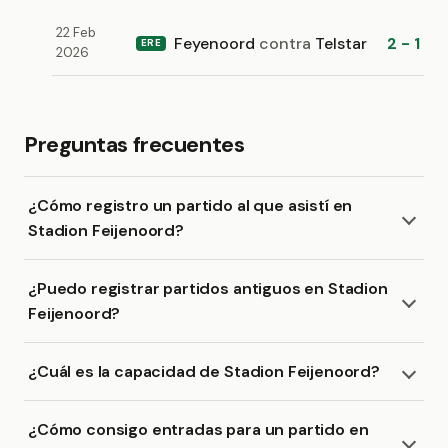
22 Feb
Feyenoord
contra
Telstar
2 - 1
ERE
2026
Preguntas frecuentes
¿Cómo registro un partido al que asistí en
Stadion Feijenoord?
¿Puedo registrar partidos antiguos en Stadion
Feijenoord?
¿Cuál es la capacidad de Stadion Feijenoord?
¿Cómo consigo entradas para un partido en