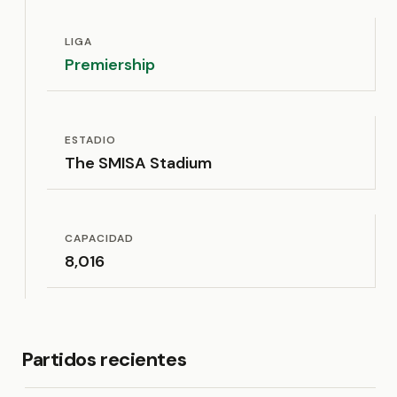
LIGA
Premiership
ESTADIO
The SMISA Stadium
CAPACIDAD
8,016
Partidos recientes