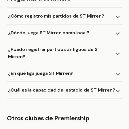
¿Cómo registro mis partidos de ST Mirren?
¿Dónde juega ST Mirren como local?
¿Puedo registrar partidos antiguos de ST
Mirren?
¿En qué liga juega ST Mirren?
¿Cuál es la capacidad del estadio de ST Mirren?
Otros clubes de Premiership