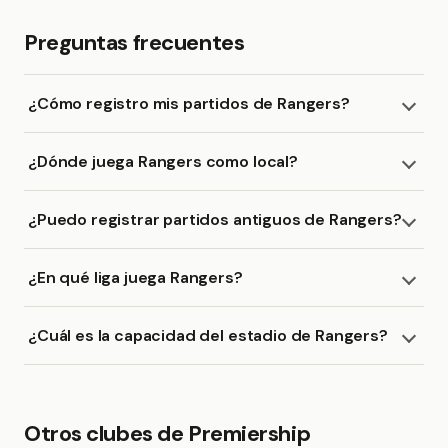
Preguntas frecuentes
¿Cómo registro mis partidos de Rangers?
¿Dónde juega Rangers como local?
¿Puedo registrar partidos antiguos de Rangers?
¿En qué liga juega Rangers?
¿Cuál es la capacidad del estadio de Rangers?
Otros clubes de Premiership