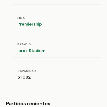
LIGA
Premiership
ESTADIO
Ibrox Stadium
CAPACIDAD
51,082
Partidos recientes