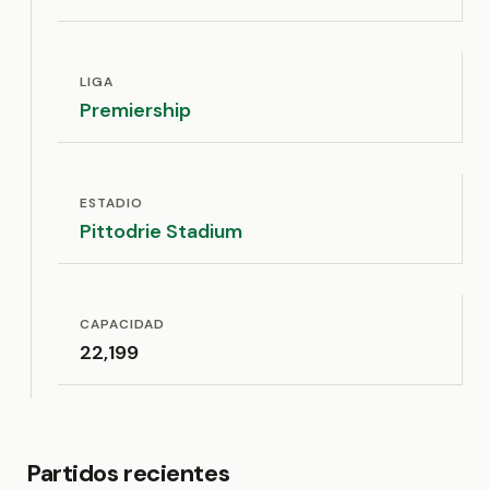
LIGA
Premiership
ESTADIO
Pittodrie Stadium
CAPACIDAD
22,199
Partidos recientes