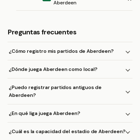
Aberdeen
Preguntas frecuentes
¿Cómo registro mis partidos de Aberdeen?
¿Dónde juega Aberdeen como local?
¿Puedo registrar partidos antiguos de
Aberdeen?
¿En qué liga juega Aberdeen?
¿Cuál es la capacidad del estadio de Aberdeen?