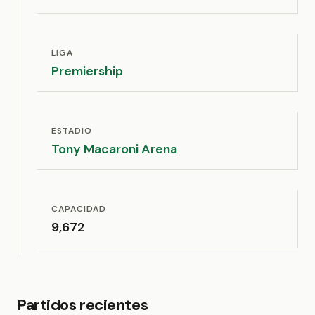
LIGA
Premiership
ESTADIO
Tony Macaroni Arena
CAPACIDAD
9,672
Partidos recientes