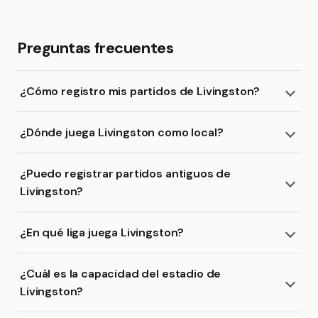
Preguntas frecuentes
¿Cómo registro mis partidos de Livingston?
¿Dónde juega Livingston como local?
¿Puedo registrar partidos antiguos de
Livingston?
¿En qué liga juega Livingston?
¿Cuál es la capacidad del estadio de
Livingston?